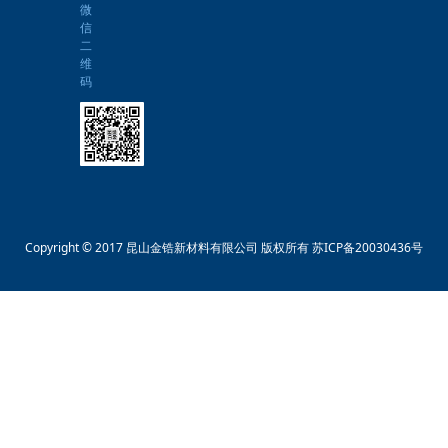
微
信
二
维
码
Copyright © 2017 昆山金锆新材料有限公司 版权所有
苏ICP备20030436号