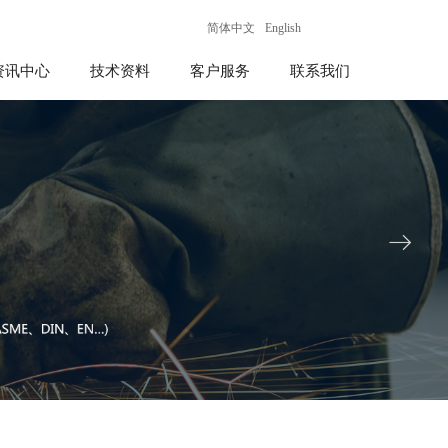
简体中文
English
资讯中心
技术资料
客户服务
联系我们
ꁹ