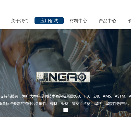
关于我们
应用领域
材料中心
产品中心