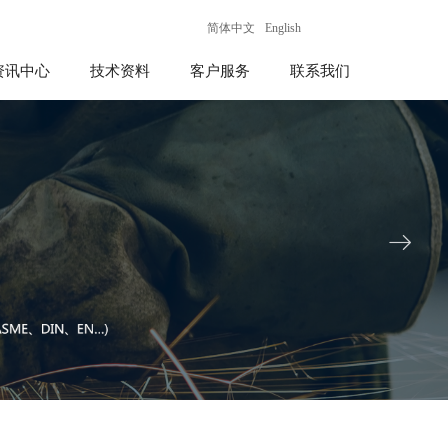
简体中文
English
资讯中心
技术资料
客户服务
联系我们
ꁹ