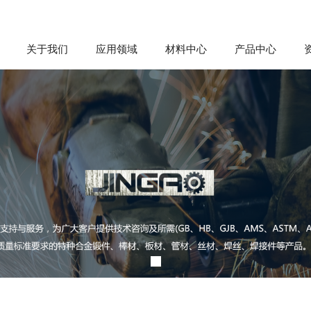
关于我们
应用领域
材料中心
产品中心