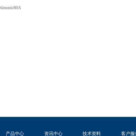
Nimonic80A
产品中心
资讯中心
技术资料
客户服