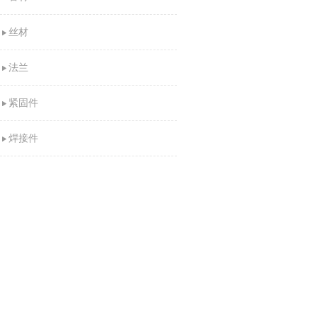
丝材
法兰
紧固件
焊接件