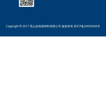
Copyright © 2017 昆山金锆新材料有限公司 版权所有
苏ICP备20030436号